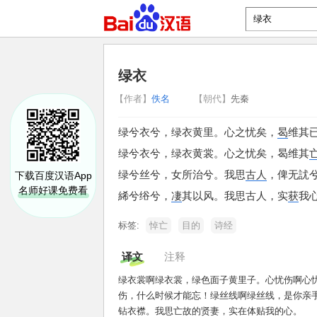
绿衣
【作者】
佚名
【朝代】
先秦
绿兮衣兮，
绿衣黄里。
心之忧矣，
曷
维其
绿兮衣兮，
绿衣黄裳。
心之忧矣，
曷维其
绿兮丝兮，
女所治兮。
我思
古人
，
俾无訧
下载百度汉语App
名师好课免费看
絺兮绤兮，
凄
其以风。
我思古人，
实
获
我
标签:
悼亡
目的
诗经
译文
注释
绿衣裳啊绿衣裳，绿色面子黄里子。心忧伤啊心
伤，什么时候才能忘！绿丝线啊绿丝线，是你亲
钻衣襟。我思亡故的贤妻，实在体贴我的心。