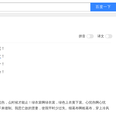
拼音
译文
已！
亡
！
兮！
心！
忧伤，么时候才能止！绿衣裳啊绿衣裳，绿色上衣黄下裳。心忧伤啊心忧
手来缝制。我思亡故的贤妻，使我平时少过失。细葛布啊粗葛布，穿上冷风