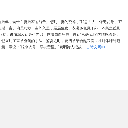
治丝，惋惜亡妻治家的能干。想到亡妻的贤德，“我思古人，俾无訧兮，”正
情感丰富。构思巧妙，由外入里，层层生发。衣裳多色见于外，衣裳之丝见
无訧”，讲而深入到身心内部，体肤由而凉爽，再到“实获我心”的情感深处，
，也采用了重章叠句的手法。鉴赏之时，要四章结合起来看，才能体味到包
一章说：“绿兮衣兮，绿衣黄里。”表明诗人把故...
古诗文网>>