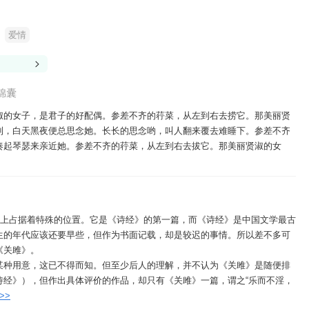
爱情
锦囊
淑的女子，是君子的好配偶。参差不齐的荇菜，从左到右去捞它。那美丽贤
到，白天黑夜便总思念她。长长的思念哟，叫人翻来覆去难睡下。参差不齐
奏起琴瑟来亲近她。参差不齐的荇菜，从左到右去拔它。那美丽贤淑的女
史上占据着特殊的位置。它是《诗经》的第一篇，而《诗经》是中国文学最古
生的年代应该还要早些，但作为书面记载，却是较迟的事情。所以差不多可
《关雎》。
某种用意，这已不得而知。但至少后人的理解，并不认为《关雎》是随便排
诗经》），但作出具体评价的作品，却只有《关雎》一篇，谓之“乐而不淫，
>>