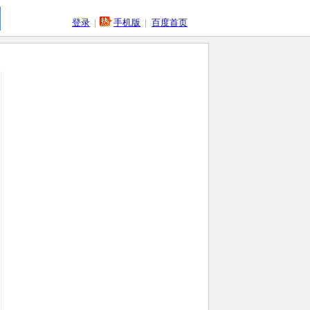
登录
|
手机版
|
百度首页