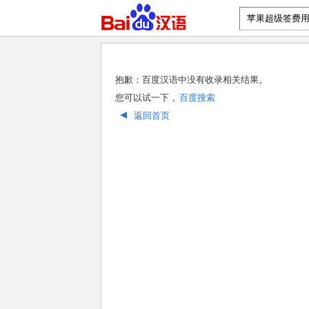
抱歉：百度汉语中没有收录相关结果。
您可以试一下，
百度搜索
返回首页