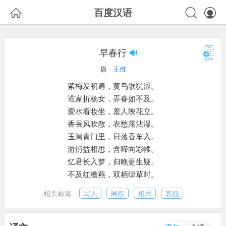



百度汉语
早春行
唐 ·
王维
紫梅发初遍，黄鸟歌犹涩。
谁家折杨女，弄春如不及。
爱水看妆坐，羞人映花立。
香畏风吹散，衣愁露沾湿。
玉闺青门里，日落香车入。
游衍益相思，含啼向彩帷。
忆君长入梦，归晚更生疑。
不及红檐燕，双栖绿草时。
相关标签
写人
闺怨
相思
哀怨