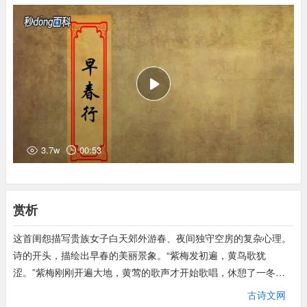
游衍：尽情游乐，恣意游逛。
益：更加。
含啼：犹含悲。
彩帏：彩色的帐子。
双栖：飞禽雌雄共同栖止。
3.7w
00:53
赏析
这首闺怨描写贵族女子白天郊外游春、夜间独守空房的复杂心理。
诗的开头，描绘出早春的美丽景象。“紫梅发初遍，黄鸟歌犹
涩。”紫梅刚刚开遍大地，黄莺的歌声才开始歌唱，休憩了一冬的
嗓子，尚未划破那缕梗在喉间的生涩。诗中的女主人公是一位少
古诗文网
妇，在万物复苏的早春中，出游弄春。“谁家折杨女，弄春如不