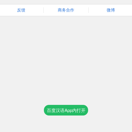
反馈
商务合作
微博
百度汉语App内打开